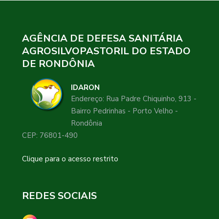
AGÊNCIA DE DEFESA SANITÁRIA
AGROSILVOPASTORIL DO ESTADO
DE RONDÔNIA
IDARON
Endereço: Rua Padre Chiquinho, 913 -
Bairro Pedrinhas - Porto Velho -
Rondônia
CEP: 76801-490
Clique para o acesso restrito
REDES SOCIAIS