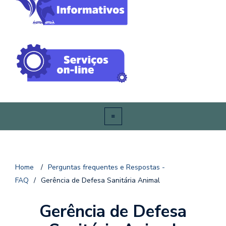
Home
/
Perguntas frequentes e Respostas -
FAQ
/
Gerência de Defesa Sanitária Animal
Gerência de Defesa