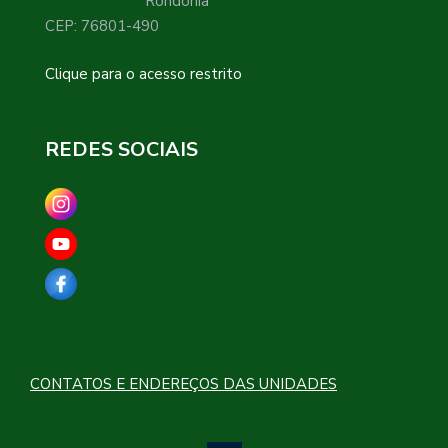
Rondônia
CEP: 76801-490
Clique para o acesso restrito
REDES SOCIAIS
CONTATOS E ENDEREÇOS DAS UNIDADES