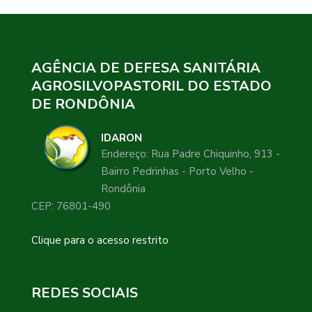
AGÊNCIA DE DEFESA SANITÁRIA
AGROSILVOPASTORIL DO ESTADO
DE RONDÔNIA
IDARON
Endereço: Rua Padre Chiquinho, 913 -
Bairro Pedrinhas - Porto Velho -
Rondônia
CEP: 76801-490
Clique para o acesso restrito
REDES SOCIAIS