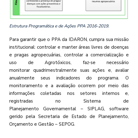
Estrutura Programática e de Ações PPA 2016-2019.
Para garantir que o PPA da IDARON, cumpra sua missão
institucional: controlar e manter áreas livres de doenças
e pragas agropecuárias, controlar a comercialização e
uso de Agrotóxicos, faz-se necessário
monitorar quadrimestralmente suas ações e, avaliar
anualmente seus indicadores do programa. O
monitoramento e a avaliação ocorrem por meio das
informações coletadas nos setores internos e,
registradas no Sistema de
Planejamento Governamental – SIPLAG, software
gerido pela Secretaria de Estado de Planejamento,
Orçamento e Gestão – SEPOG.