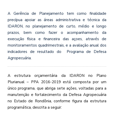
A Gerência de Planejamento tem como finalidade
precípua apoiar as áreas administrativa e técnica da
IDARON, no planejamento de curto, médio e longo
prazos, bem como fazer o acompanhamento da
execução física e financeira das açoes, através de
monitoramentos quadrimestrais, e a avaliação anual dos
indicadores de resultado do Programa de Defesa
Agropecuária.
A estrutura orçamentária da IDARON no Plano
Plurianual – PPA 2016-2019 está composta por um
único programa, que abriga sete ações, voltadas para a
manutenção e fortalecimento da Defesa Agropecuária
no Estado de Rondônia, conforme figura da estrutura
programática, descrita a seguir: