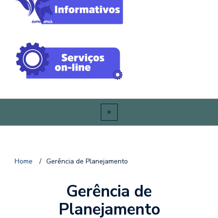
Home
/
Gerência de Planejamento
Gerência de
Planejamento