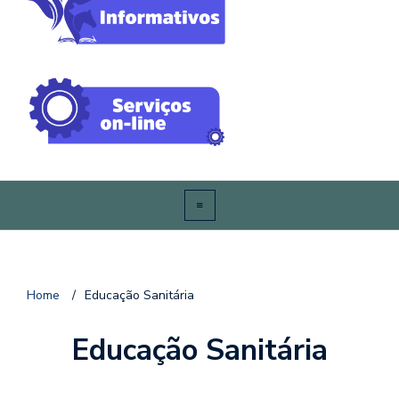
Home
/
Educação Sanitária
Educação Sanitária