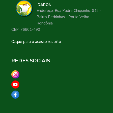
IDARON
Endereço: Rua Padre Chiquinho, 913 -
Bairro Pedrinhas - Porto Velho -
Rondônia
CEP: 76801-490
Clique para o acesso restrito
REDES SOCIAIS