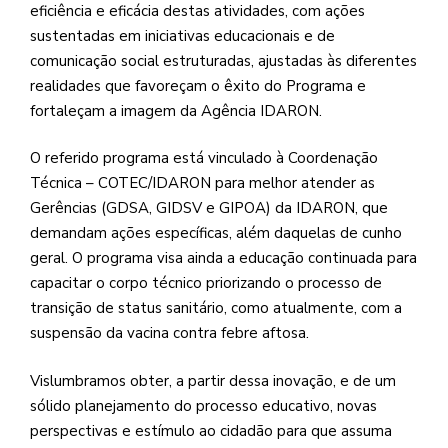
eficiência e eficácia destas atividades, com ações
sustentadas em iniciativas educacionais e de
comunicação social estruturadas, ajustadas às diferentes
realidades que favoreçam o êxito do Programa e
fortaleçam a imagem da Agência IDARON.
O referido programa está vinculado à Coordenação
Técnica – COTEC/IDARON para melhor atender as
Gerências (GDSA, GIDSV e GIPOA) da IDARON, que
demandam ações específicas, além daquelas de cunho
geral. O programa visa ainda a educação continuada para
capacitar o corpo técnico priorizando o processo de
transição de status sanitário, como atualmente, com a
suspensão da vacina contra febre aftosa.
Vislumbramos obter, a partir dessa inovação, e de um
sólido planejamento do processo educativo, novas
perspectivas e estímulo ao cidadão para que assuma