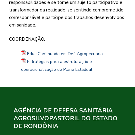
responsabilidades e se torne um sujeito participativo e
transformador da realidade, se sentindo comprometido,
corresponsável e partícipe dos trabalhos desenvolvidos
em sanidade.
COORDENAÇÃO.
Educ Continuada em Def. Agropecuária
Estratégias para a estruturação e
operacionalização do Plano Estadual
AGÊNCIA DE DEFESA SANITÁRIA
AGROSILVOPASTORIL DO ESTADO
DE RONDÔNIA