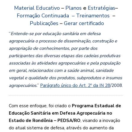
Material Educativo
–
Planos
e
Estratégias
–
Formação Continuada
– Treinamentos
–
Publicações
–
Gerar certificado
“
Entende-se por educação sanitária em defesa
agropecuária o processo de disseminação, construção e
apropriação de conhecimentos, por parte dos
participantes das diversas etapas das cadeias produtivas
associadas às atividades agropecuárias e pela população
em geral, relacionados com a saúde animal, sanidade
vegetal e qualidade dos produtos, subprodutos e insumos
agropecuários
.
”
Parágrafo único do Art. 2º da IN 28
/2008.
Com esse enfoque, foi criado o
Programa Estadual de
Educação Sanitária em Defesa Agropecuária no
Estado de Rondônia – PEDSA/RO
, visando a inovação
do atual sistema de defesa, através do aumento da