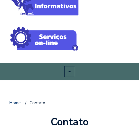
Home
/
Contato
Contato