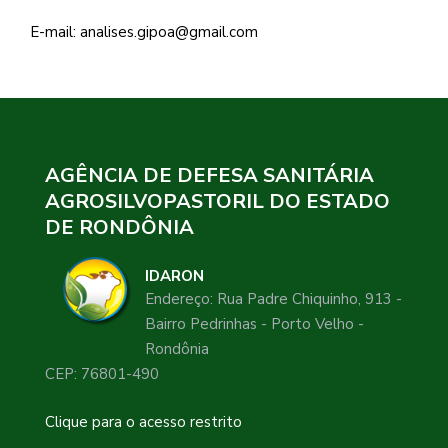
E-mail: analises.gipoa@gmail.com
AGÊNCIA DE DEFESA SANITÁRIA
AGROSILVOPASTORIL DO ESTADO
DE RONDÔNIA
IDARON
Endereço: Rua Padre Chiquinho, 913 -
Bairro Pedrinhas - Porto Velho -
Rondônia
CEP: 76801-490
Clique para o acesso restrito