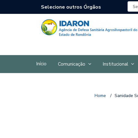
Selecione outros Órgãos
Início
Comunicação
Institucional
Home
/
Sanidade S