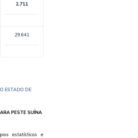
2.711
29.641
O ESTADO DE
PARA PESTE SUÍNA
ios estatísticos e