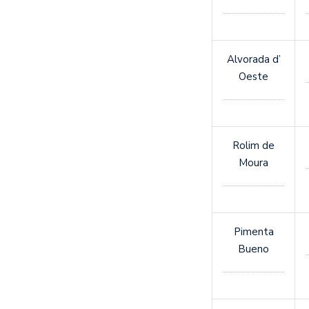
Alvorada d’
Oeste
Rolim de
Moura
Pimenta
Bueno