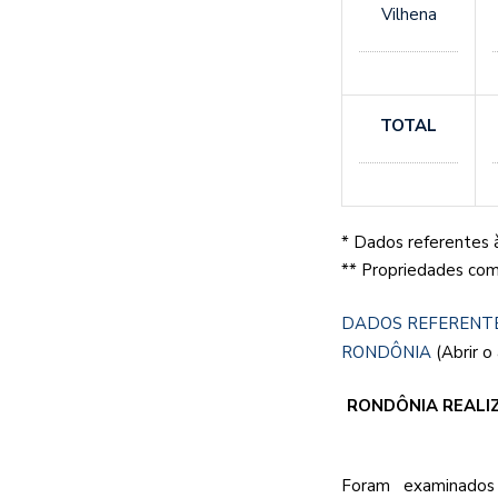
Vilhena
TOTAL
* Dados referentes 
** Propriedades com
DADOS REFERENTE
RONDÔNIA
(Abrir o
RONDÔNIA REALIZ
Foram examinados 