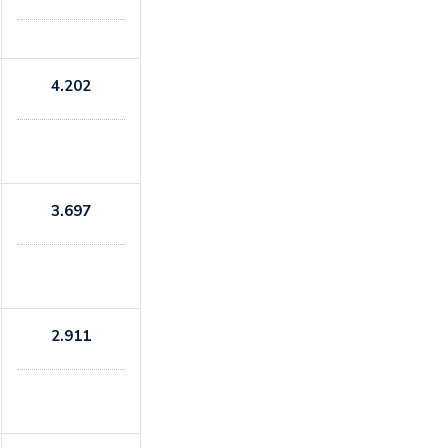
4.202
3.697
2.911