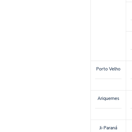
Porto Velho
Ariquemes
Ji-Paraná