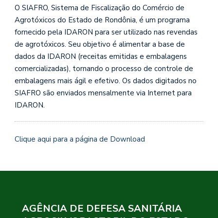
O SIAFRO, Sistema de Fiscalização do Comércio de
Agrotóxicos do Estado de Rondônia, é um programa
fornecido pela IDARON para ser utilizado nas revendas
de agrotóxicos. Seu objetivo é alimentar a base de
dados da IDARON (receitas emitidas e embalagens
comercializadas), tornando o processo de controle de
embalagens mais ágil e efetivo. Os dados digitados no
SIAFRO são enviados mensalmente via Internet para
IDARON.
Clique aqui para a página de Download
AGÊNCIA DE DEFESA SANITÁRIA