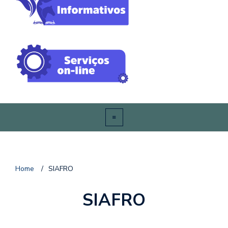
Home
/
SIAFRO
SIAFRO