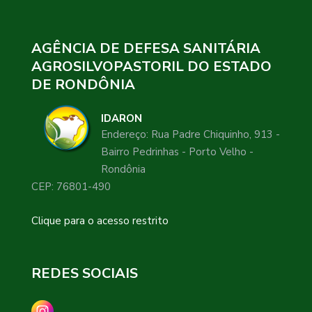
AGÊNCIA DE DEFESA SANITÁRIA
AGROSILVOPASTORIL DO ESTADO
DE RONDÔNIA
IDARON
Endereço: Rua Padre Chiquinho, 913 -
Bairro Pedrinhas - Porto Velho -
Rondônia
CEP: 76801-490
Clique para o acesso restrito
REDES SOCIAIS