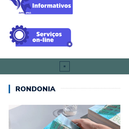
RONDONIA