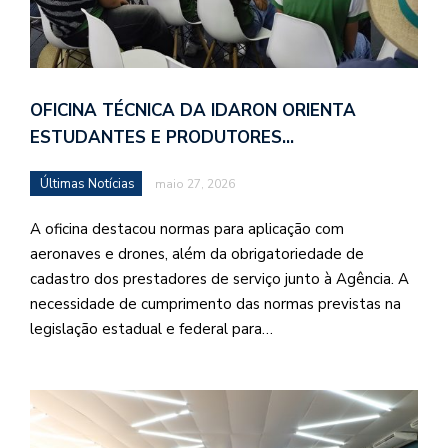
OFICINA TÉCNICA DA IDARON ORIENTA
ESTUDANTES E PRODUTORES…
Últimas Notícias
maio 27, 2026
A oficina destacou normas para aplicação com
aeronaves e drones, além da obrigatoriedade de
cadastro dos prestadores de serviço junto à Agência. A
necessidade de cumprimento das normas previstas na
legislação estadual e federal para…