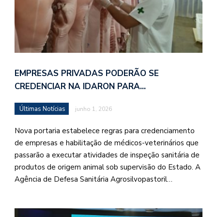
EMPRESAS PRIVADAS PODERÃO SE
CREDENCIAR NA IDARON PARA…
Últimas Notícias
junho 1, 2026
Nova portaria estabelece regras para credenciamento
de empresas e habilitação de médicos-veterinários que
passarão a executar atividades de inspeção sanitária de
produtos de origem animal sob supervisão do Estado. A
Agência de Defesa Sanitária Agrosilvopastoril…