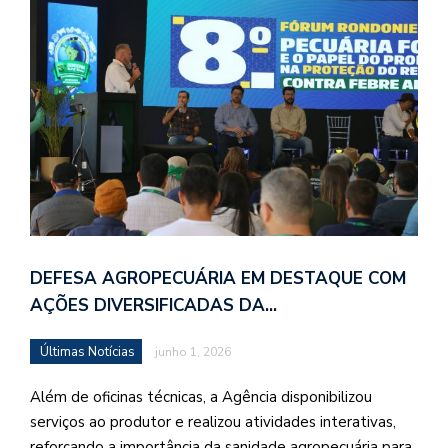
DEFESA AGROPECUÁRIA EM DESTAQUE COM
AÇÕES DIVERSIFICADAS DA…
Últimas Notícias
junho 1, 2026
Além de oficinas técnicas, a Agência disponibilizou
serviços ao produtor e realizou atividades interativas,
reforçando a importância da sanidade agropecuária para