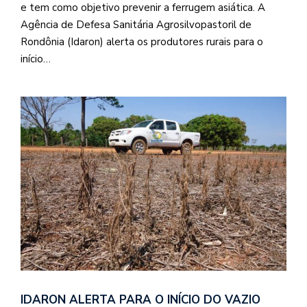
e tem como objetivo prevenir a ferrugem asiática. A
Agência de Defesa Sanitária Agrosilvopastoril de
Rondônia (Idaron) alerta os produtores rurais para o
início…
IDARON ALERTA PARA O INÍCIO DO VAZIO