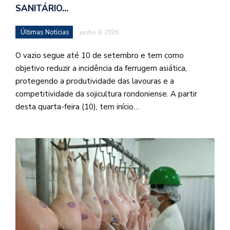
SANITÁRIO…
Últimas Notícias
junho 9, 2026
O vazio segue até 10 de setembro e tem como
objetivo reduzir a incidência da ferrugem asiática,
protegendo a produtividade das lavouras e a
competitividade da sojicultura rondoniense. A partir
desta quarta-feira (10), tem início…