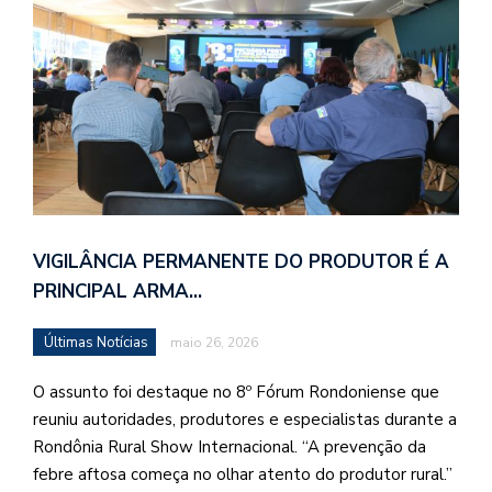
VIGILÂNCIA PERMANENTE DO PRODUTOR É A
PRINCIPAL ARMA…
Últimas Notícias
maio 26, 2026
O assunto foi destaque no 8º Fórum Rondoniense que
reuniu autoridades, produtores e especialistas durante a
Rondônia Rural Show Internacional. “A prevenção da
febre aftosa começa no olhar atento do produtor rural.”