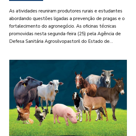
As atividades reuniram produtores rurais e estudantes
abordando questões ligadas a prevenção de pragas e o
fortalecimento do agronegócio. As oficinas técnicas
promovidas nesta segunda-feira (25) pela Agência de
Defesa Sanitária Agrosilvopastoril do Estado de…