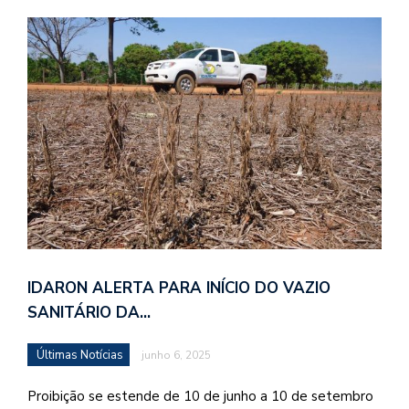
IDARON ALERTA PARA INÍCIO DO VAZIO
SANITÁRIO DA…
Últimas Notícias
junho 6, 2025
Proibição se estende de 10 de junho a 10 de setembro