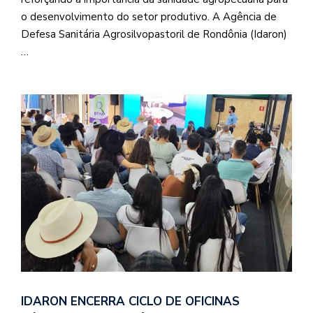
o desenvolvimento do setor produtivo. A Agência de
Defesa Sanitária Agrosilvopastoril de Rondônia (Idaron)
…
IDARON ENCERRA CICLO DE OFICINAS