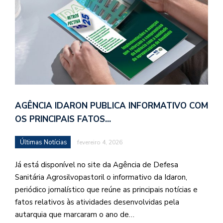
AGÊNCIA IDARON PUBLICA INFORMATIVO COM
OS PRINCIPAIS FATOS…
Últimas Notícias
fevereiro 4, 2026
Já está disponível no site da Agência de Defesa
Sanitária Agrosilvopastoril o informativo da Idaron,
periódico jornalístico que reúne as principais notícias e
fatos relativos às atividades desenvolvidas pela
autarquia que marcaram o ano de…