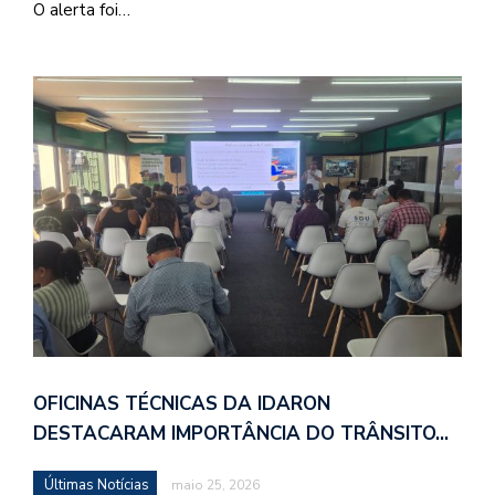
O alerta foi…
OFICINAS TÉCNICAS DA IDARON
DESTACARAM IMPORTÂNCIA DO TRÂNSITO…
Últimas Notícias
maio 25, 2026