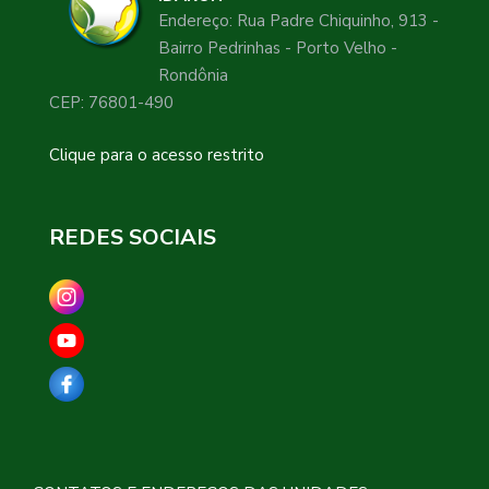
Endereço: Rua Padre Chiquinho, 913 -
Bairro Pedrinhas - Porto Velho -
Rondônia
CEP: 76801-490
Clique para o acesso restrito
REDES SOCIAIS