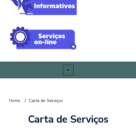
Home
/
Carta de Serviços
Carta de Serviços