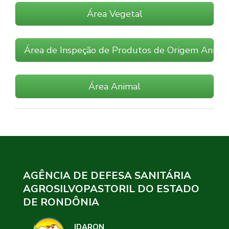
Área Vegetal
Área de Inspeção de Produtos de Origem Anima
Área Animal
AGÊNCIA DE DEFESA SANITÁRIA
AGROSILVOPASTORIL DO ESTADO
DE RONDÔNIA
IDARON