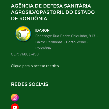
AGÊNCIA DE DEFESA SANITÁRIA
AGROSILVOPASTORIL DO ESTADO
DE RONDÔNIA
IDARON
Endereço: Rua Padre Chiquinho, 913 -
Bairro Pedrinhas - Porto Velho -
Rondônia
CEP: 76801-490
Clique para o acesso restrito
REDES SOCIAIS