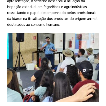
apresentação, o servidor destacou a atuação da
inspeção estadual em frigoríficos e agroindústrias,
ressaltando o papel desempenhado pelos profissionais
da Idaron na fiscalização dos produtos de origem animal
destinados ao consumo humano.