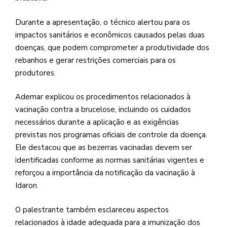
Durante a apresentação, o técnico alertou para os
impactos sanitários e econômicos causados pelas duas
doenças, que podem comprometer a produtividade dos
rebanhos e gerar restrições comerciais para os
produtores.
Ademar explicou os procedimentos relacionados à
vacinação contra a brucelose, incluindo os cuidados
necessários durante a aplicação e as exigências
previstas nos programas oficiais de controle da doença.
Ele destacou que as bezerras vacinadas devem ser
identificadas conforme as normas sanitárias vigentes e
reforçou a importância da notificação da vacinação à
Idaron.
O palestrante também esclareceu aspectos
relacionados à idade adequada para a imunização dos