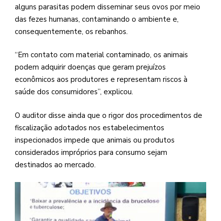
alguns parasitas podem disseminar seus ovos por meio
das fezes humanas, contaminando o ambiente e,
consequentemente, os rebanhos.
“Em contato com material contaminado, os animais
podem adquirir doenças que geram prejuízos
econômicos aos produtores e representam riscos à
saúde dos consumidores”, explicou.
O auditor disse ainda que o rigor dos procedimentos de
fiscalização adotados nos estabelecimentos
inspecionados impede que animais ou produtos
considerados impróprios para consumo sejam
destinados ao mercado.