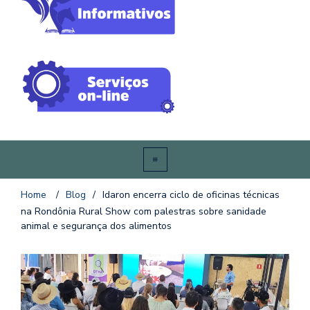
Home
/
Blog
/
Idaron encerra ciclo de oficinas técnicas
na Rondônia Rural Show com palestras sobre sanidade
animal e segurança dos alimentos