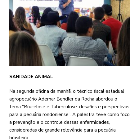
SANIDADE ANIMAL
Na segunda oficina da manhã, o técnico fiscal estadual
agropecuário Ademar Bendler da Rocha abordou o
tema “Brucelose e Tuberculose: desafios e perspectivas
para a pecuária rondoniense”. A palestra teve como foco
a prevenção e o controle dessas enfermidades,
consideradas de grande relevância para a pecuária
brasileira.