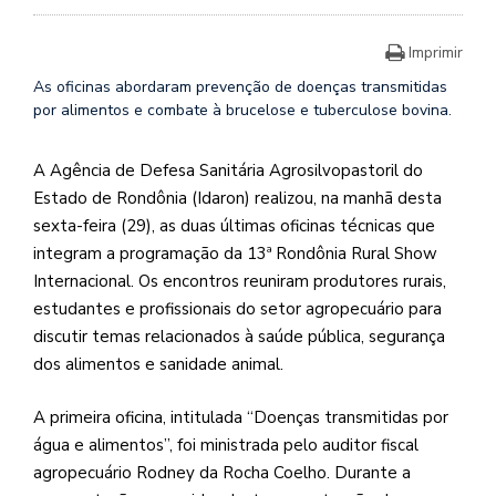
Imprimir
As oficinas abordaram prevenção de doenças transmitidas
por alimentos e combate à brucelose e tuberculose bovina.
A Agência de Defesa Sanitária Agrosilvopastoril do
Estado de Rondônia (Idaron) realizou, na manhã desta
sexta-feira (29), as duas últimas oficinas técnicas que
integram a programação da 13ª Rondônia Rural Show
Internacional. Os encontros reuniram produtores rurais,
estudantes e profissionais do setor agropecuário para
discutir temas relacionados à saúde pública, segurança
dos alimentos e sanidade animal.
A primeira oficina, intitulada “Doenças transmitidas por
água e alimentos”, foi ministrada pelo auditor fiscal
agropecuário Rodney da Rocha Coelho. Durante a