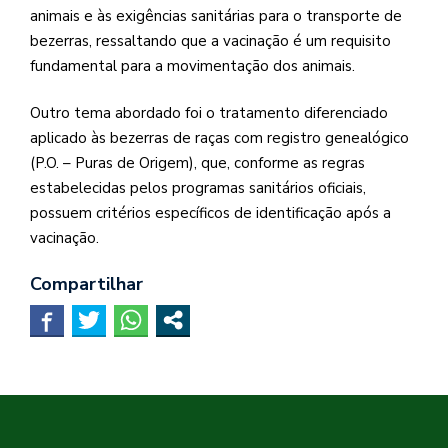
animais e às exigências sanitárias para o transporte de
bezerras, ressaltando que a vacinação é um requisito
fundamental para a movimentação dos animais.
Outro tema abordado foi o tratamento diferenciado
aplicado às bezerras de raças com registro genealógico
(P.O. – Puras de Origem), que, conforme as regras
estabelecidas pelos programas sanitários oficiais,
possuem critérios específicos de identificação após a
vacinação.
Compartilhar