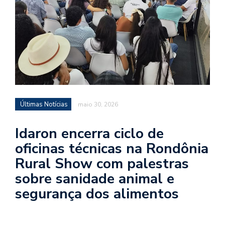
Últimas Notícias
maio 30, 2026
Idaron encerra ciclo de
oficinas técnicas na Rondônia
Rural Show com palestras
sobre sanidade animal e
segurança dos alimentos