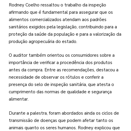
Rodney Coelho ressaltou o trabalho da inspeção
afirmando que é fundamental para assegurar que os
alimentos comercializados atendam aos padrões
sanitários exigidos pela legislação, contribuindo para a
proteção da saúde da população e para a valorização da
produção agropecuária do estado.
O auditor também orientou os consumidores sobre a
importância de verificar a procedência dos produtos
antes da compra. Entre as recomendações, destacou a
necessidade de observar os rótulos e conferir a
presença do selo de inspeção sanitária, que atesta o
cumprimento das normas de qualidade e segurança
alimentar.
Durante a palestra, foram abordados ainda os ciclos de
transmissão de doenças que podem afetar tanto os
animais quanto os seres humanos. Rodney explicou que