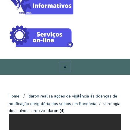
Home
/
Idaron realiza ações de vigilância às doenças de
notificação obrigatória dos suínos em Rondônia
/
sorologia
dos suínos- arquivo-idaron (4)