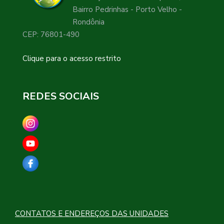
Bairro Pedrinhas - Porto Velho -
Rondônia
CEP: 76801-490
Clique para o acesso restrito
REDES SOCIAIS
CONTATOS E ENDEREÇOS DAS UNIDADES