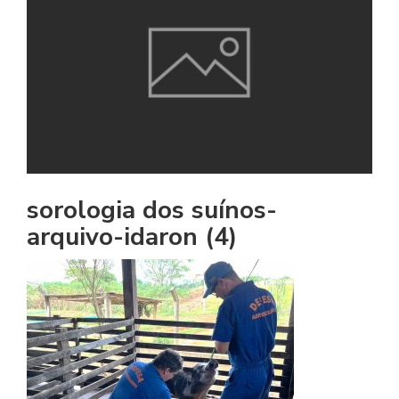
sorologia dos suínos-
arquivo-idaron (4)