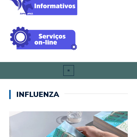
INFLUENZA