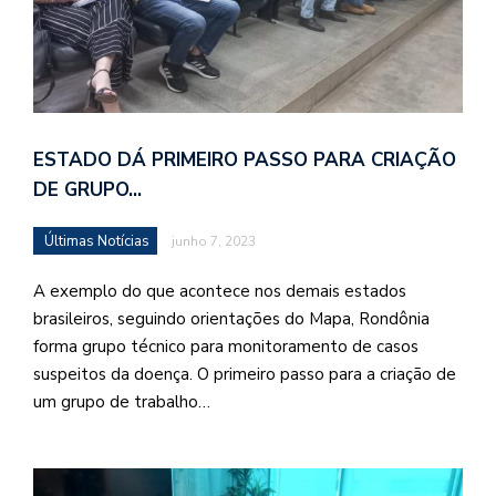
ESTADO DÁ PRIMEIRO PASSO PARA CRIAÇÃO
DE GRUPO…
Últimas Notícias
junho 7, 2023
A exemplo do que acontece nos demais estados
brasileiros, seguindo orientações do Mapa, Rondônia
forma grupo técnico para monitoramento de casos
suspeitos da doença. O primeiro passo para a criação de
um grupo de trabalho…