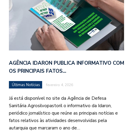
AGÊNCIA IDARON PUBLICA INFORMATIVO COM
OS PRINCIPAIS FATOS…
Últimas Notícias
fevereiro 4, 2026
Já está disponível no site da Agência de Defesa
Sanitária Agrosilvopastoril o informativo da Idaron,
periódico jornalístico que reúne as principais notícias e
fatos relativos às atividades desenvolvidas pela
autarquia que marcaram o ano de…