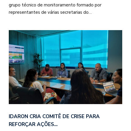
grupo técnico de monitoramento formado por
representantes de várias secretarias do…
IDARON CRIA COMITÊ DE CRISE PARA
REFORÇAR AÇÕES…