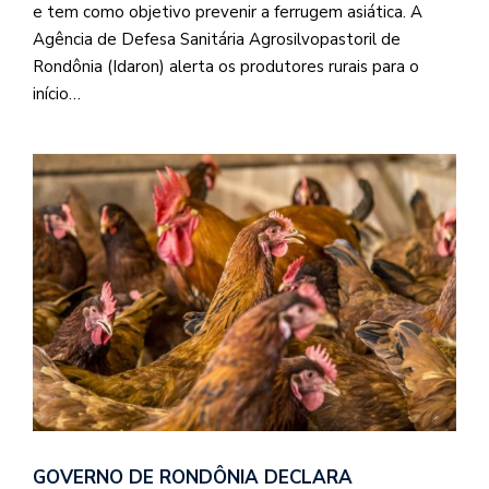
e tem como objetivo prevenir a ferrugem asiática. A
Agência de Defesa Sanitária Agrosilvopastoril de
Rondônia (Idaron) alerta os produtores rurais para o
início…
GOVERNO DE RONDÔNIA DECLARA