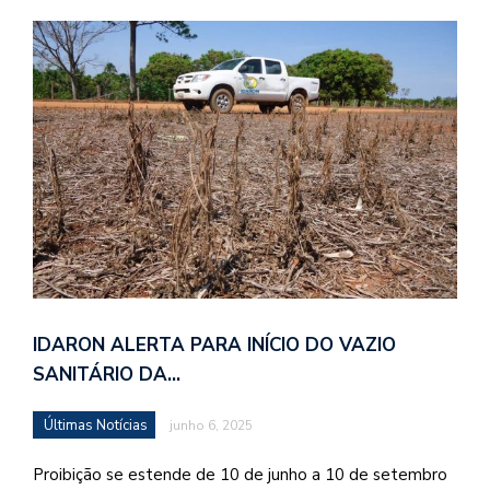
IDARON ALERTA PARA INÍCIO DO VAZIO
SANITÁRIO DA…
Últimas Notícias
junho 6, 2025
Proibição se estende de 10 de junho a 10 de setembro