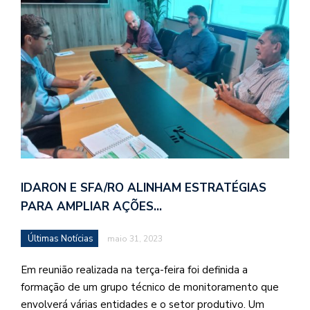
IDARON E SFA/RO ALINHAM ESTRATÉGIAS
PARA AMPLIAR AÇÕES…
Últimas Notícias
maio 31, 2023
Em reunião realizada na terça-feira foi definida a
formação de um grupo técnico de monitoramento que
envolverá várias entidades e o setor produtivo. Um