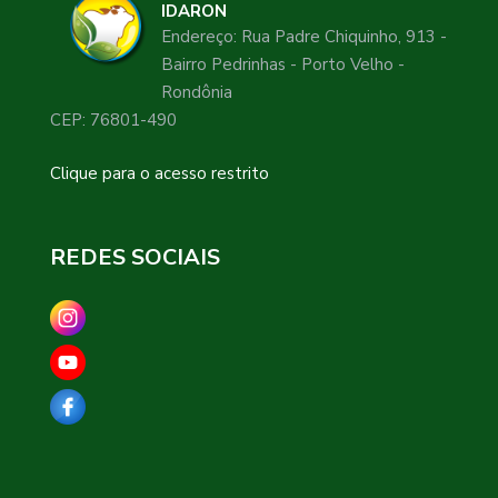
IDARON
Endereço: Rua Padre Chiquinho, 913 -
Bairro Pedrinhas - Porto Velho -
Rondônia
CEP: 76801-490
Clique para o acesso restrito
REDES SOCIAIS