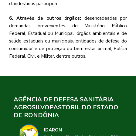
clandestinos participem.
6. Através de outros órgãos:
desencadeadas por
demandas provenientes do Ministério Público
Federal, Estadual ou Municipal, órgãos ambientais e de
saúde estaduais ou municipais, entidades de defesa do
consumidor e de proteção do bem estar animal, Polícia
Federal, Civil e Militar, dentre outros.
AGÊNCIA DE DEFESA SANITÁRIA
AGROSILVOPASTORIL DO ESTADO
DE RONDÔNIA
IDARON