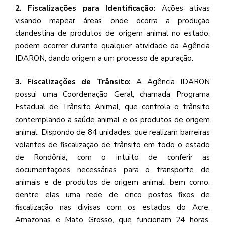
2. Fiscalizações para Identificação:
Ações ativas
visando mapear áreas onde ocorra a produção
clandestina de produtos de origem animal no estado,
podem ocorrer durante qualquer atividade da Agência
IDARON, dando origem a um processo de apuração.
3. Fiscalizações de Trânsito:
A Agência IDARON
possui uma Coordenação Geral, chamada Programa
Estadual de Trânsito Animal, que controla o trânsito
contemplando a saúde animal e os produtos de origem
animal. Dispondo de 84 unidades, que realizam barreiras
volantes de fiscalização de trânsito em todo o estado
de Rondônia, com o intuito de conferir as
documentações necessárias para o transporte de
animais e de produtos de origem animal, bem como,
dentre elas uma rede de cinco postos fixos de
fiscalização nas divisas com os estados do Acre,
Amazonas e Mato Grosso, que funcionam 24 horas,