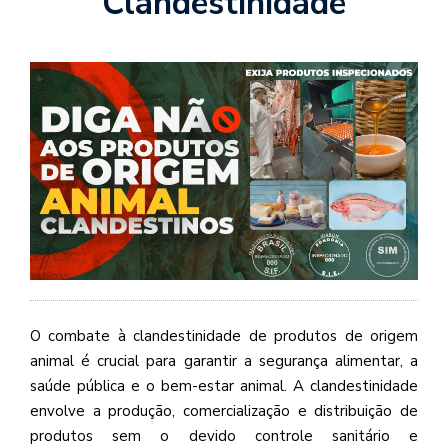
Clandestinidade
O combate à clandestinidade de produtos de origem
animal é crucial para garantir a segurança alimentar, a
saúde pública e o bem-estar animal. A clandestinidade
envolve a produção, comercialização e distribuição de
produtos sem o devido controle sanitário e