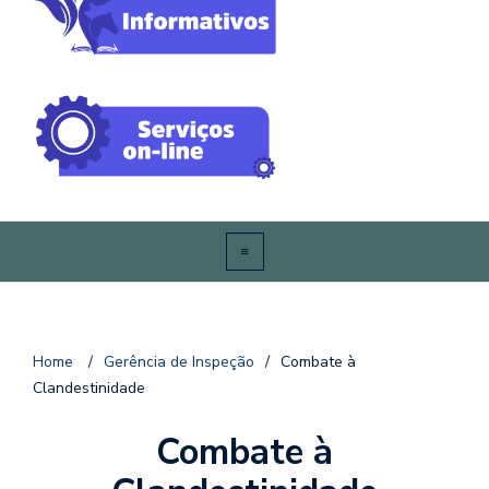
Home
/
Gerência de Inspeção
/
Combate à
Clandestinidade
Combate à