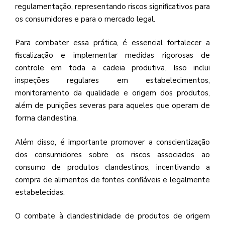
regulamentação, representando riscos significativos para
os consumidores e para o mercado legal.
Para combater essa prática, é essencial fortalecer a
fiscalização e implementar medidas rigorosas de
controle em toda a cadeia produtiva. Isso inclui
inspeções regulares em estabelecimentos,
monitoramento da qualidade e origem dos produtos,
além de punições severas para aqueles que operam de
forma clandestina.
Além disso, é importante promover a conscientização
dos consumidores sobre os riscos associados ao
consumo de produtos clandestinos, incentivando a
compra de alimentos de fontes confiáveis e legalmente
estabelecidas.
O combate à clandestinidade de produtos de origem