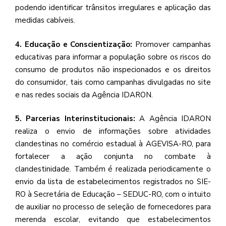
podendo identificar trânsitos irregulares e aplicação das
medidas cabíveis.
4. Educação e Conscientização:
Promover campanhas
educativas para informar a população sobre os riscos do
consumo de produtos não inspecionados e os direitos
do consumidor, tais como campanhas divulgadas no site
e nas redes sociais da Agência IDARON.
5. Parcerias Interinstitucionais:
A Agência IDARON
realiza o envio de informações sobre atividades
clandestinas no comércio estadual à AGEVISA-RO, para
fortalecer a ação conjunta no combate à
clandestinidade. Também é realizada periodicamente o
envio da lista de estabelecimentos registrados no SIE-
RO à Secretária de Educação – SEDUC-RO, com o intuito
de auxiliar no processo de seleção de fornecedores para
merenda escolar, evitando que estabelecimentos