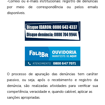
-Correio ou e-mails institucionais: registro de denúncias
por meio de correspondência ou pelos emails
disponíveis.
O processo de apuração das denúncias tem caráter
passivo, ou seja, após o recebimento e registro da
denúncia, são realizadas atividades para verificar sua
competência, veracidade e, quando cabível, aplicar as
sanções apropriadas.