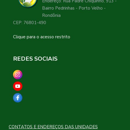
Endereço: Rua Padre Chiquinho, 913 -
Bairro Pedrinhas - Porto Velho -
Rondônia
CEP: 76801-490
Clique para o acesso restrito
REDES SOCIAIS
CONTATOS E ENDEREÇOS DAS UNIDADES