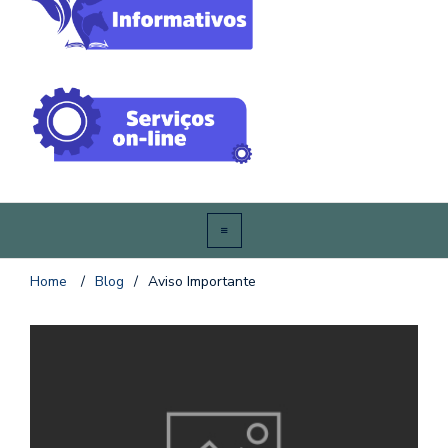
Home
/
Blog
/
Aviso Importante