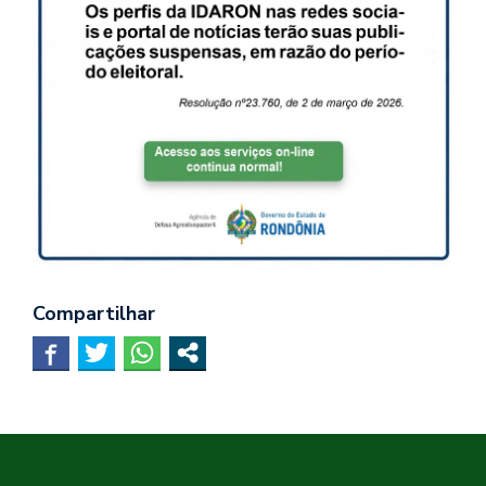
Compartilhar