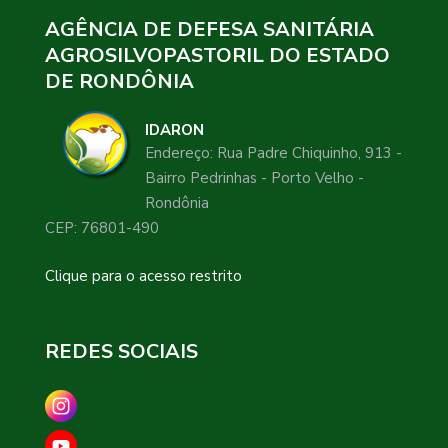
AGÊNCIA DE DEFESA SANITÁRIA
AGROSILVOPASTORIL DO ESTADO
DE RONDÔNIA
IDARON
Endereço: Rua Padre Chiquinho, 913 -
Bairro Pedrinhas - Porto Velho -
Rondônia
CEP: 76801-490
Clique para o acesso restrito
REDES SOCIAIS