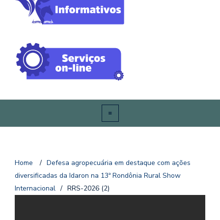
Home
/
Defesa agropecuária em destaque com ações
diversificadas da Idaron na 13ª Rondônia Rural Show
Internacional
/
RRS-2026 (2)