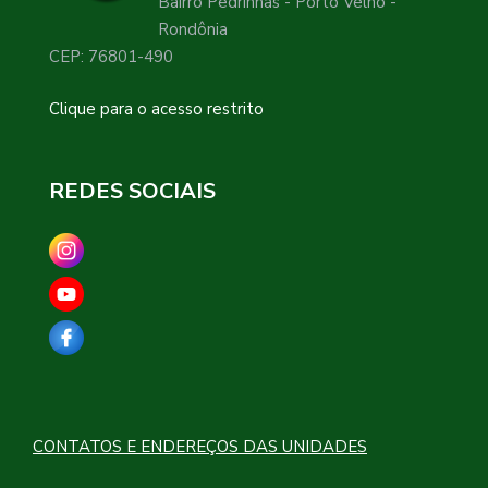
Bairro Pedrinhas - Porto Velho -
Rondônia
CEP: 76801-490
Clique para o acesso restrito
REDES SOCIAIS
CONTATOS E ENDEREÇOS DAS UNIDADES