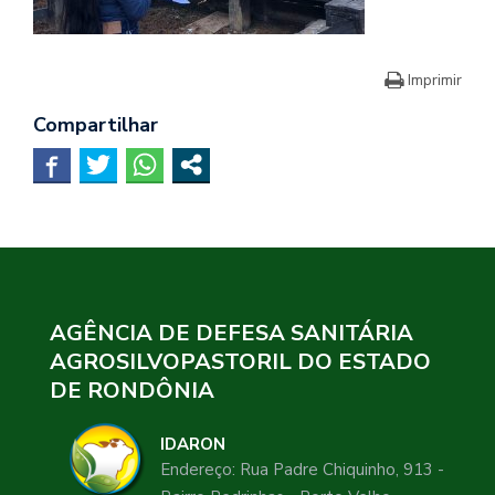
Imprimir
Compartilhar
AGÊNCIA DE DEFESA SANITÁRIA
AGROSILVOPASTORIL DO ESTADO
DE RONDÔNIA
IDARON
Endereço: Rua Padre Chiquinho, 913 -