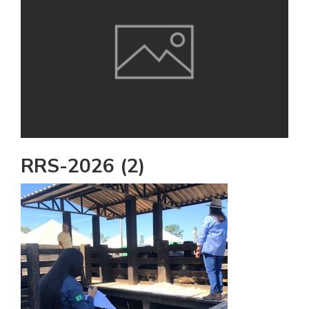
RRS-2026 (2)