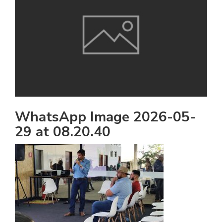
WhatsApp Image 2026-05-
29 at 08.20.40