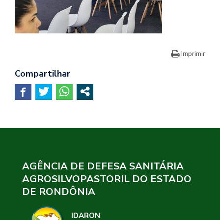
Imprimir
Compartilhar
AGÊNCIA DE DEFESA SANITÁRIA
AGROSILVOPASTORIL DO ESTADO
DE RONDÔNIA
IDARON