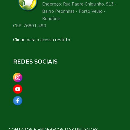
Endereço: Rua Padre Chiquinho, 913 -
Bairro Pedrinhas - Porto Velho -
Rondônia
CEP: 76801-490
Clique para o acesso restrito
REDES SOCIAIS
CONTATOS E ENDEREÇOS DAS UNIDADES