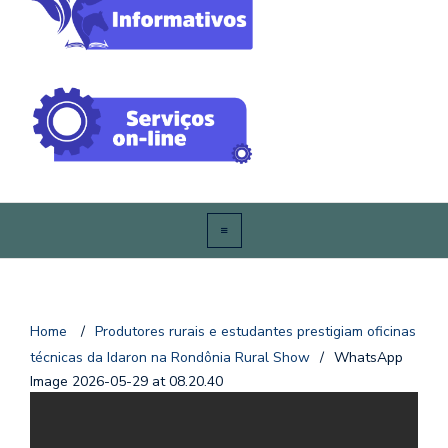
Home
/
Produtores rurais e estudantes prestigiam oficinas
técnicas da Idaron na Rondônia Rural Show
/
WhatsApp
Image 2026-05-29 at 08.20.40