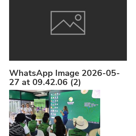
WhatsApp Image 2026-05-
27 at 09.42.06 (2)