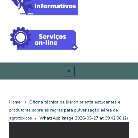
Home
/
Oficina técnica da Idaron orienta estudantes e
produtores sobre as regras para pulverização aérea de
agrotóxicos
/
WhatsApp Image 2026-05-27 at 09.42.06 (2)