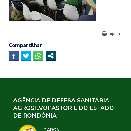
Imprimir
Compartilhar
AGÊNCIA DE DEFESA SANITÁRIA
AGROSILVOPASTORIL DO ESTADO
DE RONDÔNIA
IDARON