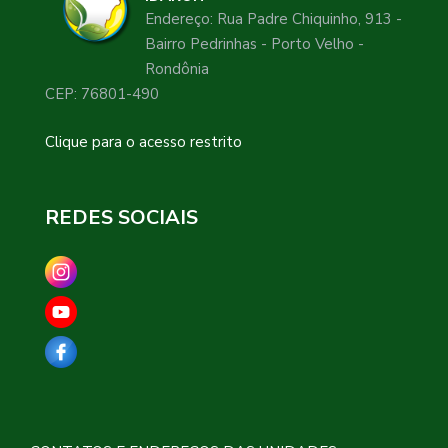
Endereço: Rua Padre Chiquinho, 913 -
Bairro Pedrinhas - Porto Velho -
Rondônia
CEP: 76801-490
Clique para o acesso restrito
REDES SOCIAIS