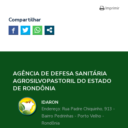
Imprimir
Compartilhar
AGÊNCIA DE DEFESA SANITÁRIA
AGROSILVOPASTORIL DO ESTADO
DE RONDÔNIA
IDARON
Endereço: Rua Padre Chiquinho, 913 -
Bairro Pedrinhas - Porto Velho -
Rondônia