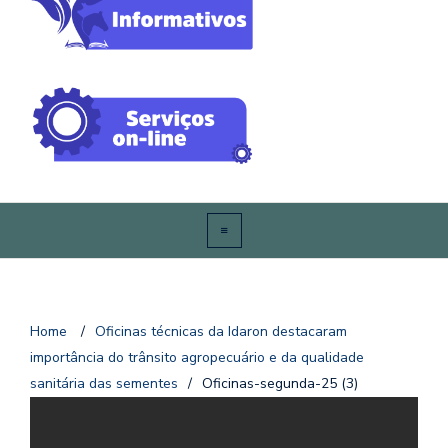
Home
/
Oficinas técnicas da Idaron destacaram
importância do trânsito agropecuário e da qualidade
sanitária das sementes
/
Oficinas-segunda-25 (3)