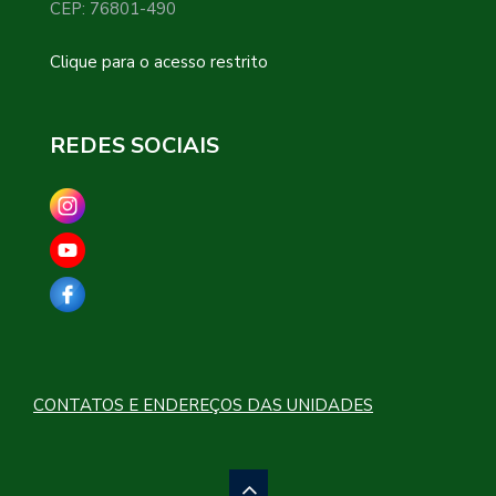
CEP: 76801-490
Clique para o acesso restrito
REDES SOCIAIS
CONTATOS E ENDEREÇOS DAS UNIDADES