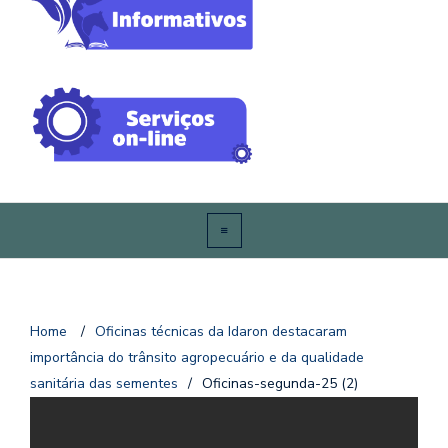
Home
/
Oficinas técnicas da Idaron destacaram
importância do trânsito agropecuário e da qualidade
sanitária das sementes
/
Oficinas-segunda-25 (2)