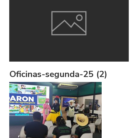
Oficinas-segunda-25 (2)