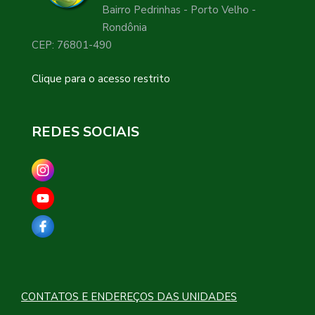
Bairro Pedrinhas - Porto Velho -
Rondônia
CEP: 76801-490
Clique para o acesso restrito
REDES SOCIAIS
CONTATOS E ENDEREÇOS DAS UNIDADES