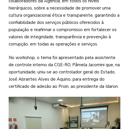
colaboradores da Agência, em todos os níveis
hierárquicos, sobre a necessidade de promover uma
cultura organizacional ética e transparente, garantindo a
confiabilidade dos serviços públicos oferecidos à
população e reafirmar o compromisso em fortalecer os
valores de integridade, transparência e prevenção à
corrupção, em todas as operações e serviços.
No workshop, o tema foi apresentado pela assistente
de controle interno da CGE-RO, Pâmela Jacomini que, na
oportunidade, uniu-se ao controlador geral do Estado,
José Abrantes Alves de Aquino, para entrega do
certificado de adesão ao Proin, ao presidente da Idaron.