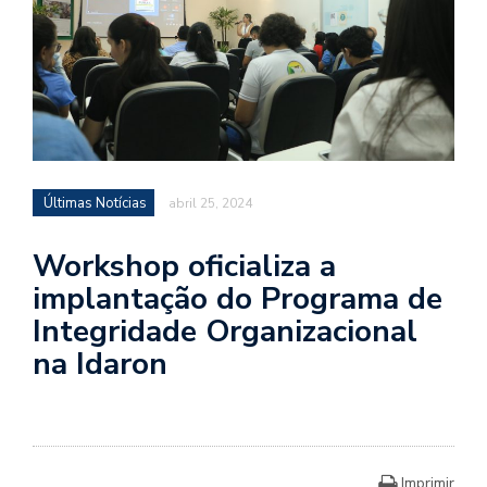
Últimas Notícias
abril 25, 2024
Workshop oficializa a
implantação do Programa de
Integridade Organizacional
na Idaron
Imprimir