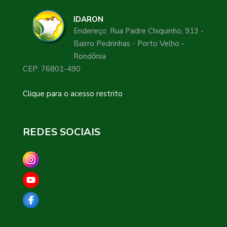
IDARON
Endereço: Rua Padre Chiquinho, 913 -
Bairro Pedrinhas - Porto Velho -
Rondônia
CEP: 76801-490
Clique para o acesso restrito
REDES SOCIAIS