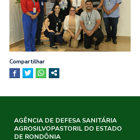
Compartilhar
AGÊNCIA DE DEFESA SANITÁRIA
AGROSILVOPASTORIL DO ESTADO
DE RONDÔNIA