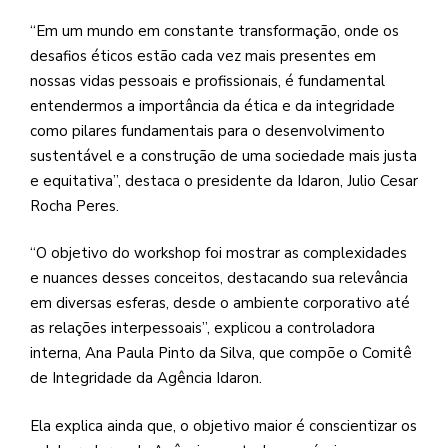
“Em um mundo em constante transformação, onde os
desafios éticos estão cada vez mais presentes em
nossas vidas pessoais e profissionais, é fundamental
entendermos a importância da ética e da integridade
como pilares fundamentais para o desenvolvimento
sustentável e a construção de uma sociedade mais justa
e equitativa”, destaca o presidente da Idaron, Julio Cesar
Rocha Peres.
“O objetivo do workshop foi mostrar as complexidades
e nuances desses conceitos, destacando sua relevância
em diversas esferas, desde o ambiente corporativo até
as relações interpessoais”, explicou a controladora
interna, Ana Paula Pinto da Silva, que compõe o Comitê
de Integridade da Agência Idaron.
Ela explica ainda que, o objetivo maior é conscientizar os