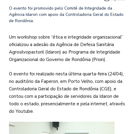
O evento foi promovido pelo Comitê de Integridade da
Agência Idaron com apoio da Controladoria Geral do Estado
de Rondônia.
Um workshop sobre “ética e integridade organizacional”
oficializou a adesão da Agência de Defesa Sanitária
Agrosilvopastoril (Idaron) ao Programa de Integridade
Organizacional do Governo de Rondônia (Proin).
O evento foi realizado nesta última quarta-feira (24/04),
no auditório da Faperon, em Porto Velho, com apoio da
Controladoria Geral do Estado de Rondônia (CGE), e
contou com a participação de servidores da Idaron de
todo o estado, presencialmente e pela internet, através
do Youtube.