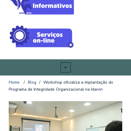
Home
/
Blog
/
Workshop oficializa a implantação do
Programa de Integridade Organizacional na Idaron