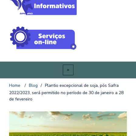
Home
/
Blog
/
Plantio excepcional de soja, pós Safra
2022/2023, será permitido no período de 30 de janeiro a 28
de fevereiro