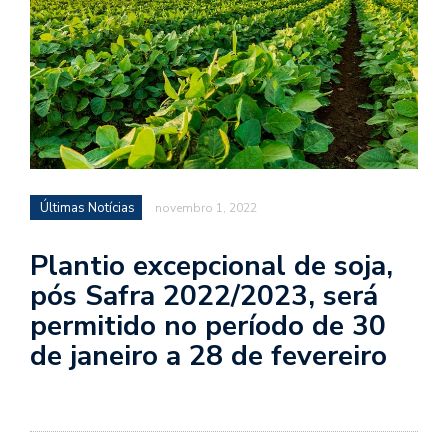
Últimas Notícias
novembro 1, 2022
Plantio excepcional de soja,
pós Safra 2022/2023, será
permitido no período de 30
de janeiro a 28 de fevereiro