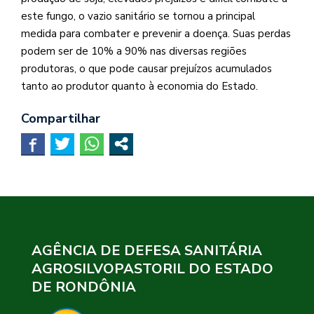
este fungo, o vazio sanitário se tornou a principal
medida para combater e prevenir a doença. Suas perdas
podem ser de 10% a 90% nas diversas regiões
produtoras, o que pode causar prejuízos acumulados
tanto ao produtor quanto à economia do Estado.
Compartilhar
AGÊNCIA DE DEFESA SANITÁRIA
AGROSILVOPASTORIL DO ESTADO
DE RONDÔNIA