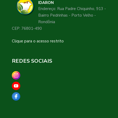
IDARON
Endereço: Rua Padre Chiquinho, 913 -
Bairro Pedrinhas - Porto Velho -
Rondônia
CEP: 76801-490
Clique para o acesso restrito
REDES SOCIAIS