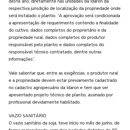
deste ano, diretamente nas unidades da Idaron da
respectiva jurisdição de localização da propriedade onde
será instalado o plantio. “A aprovação será condicionada
a apresentação de requerimento contendo a finalidade
do cultivo, dados completos do proprietário e da
propriedade rural, dados completos do produtor
responsável pelo plantio e dados completos do
responsável técnico contratado, dentre outras
informações”.
Vale salientar que, entre as exigências, o produtor rural
e a propriedade devem estar previamente cadastrado
no cadastro agropecuário da Idaron e tem que ser
apesentado projeto técnico de plantio, assinado por
profissional devidamente habilitado.
VAZIO SANITÁRIO
O vazio sanitário da soja, teve início no mês de junho, de