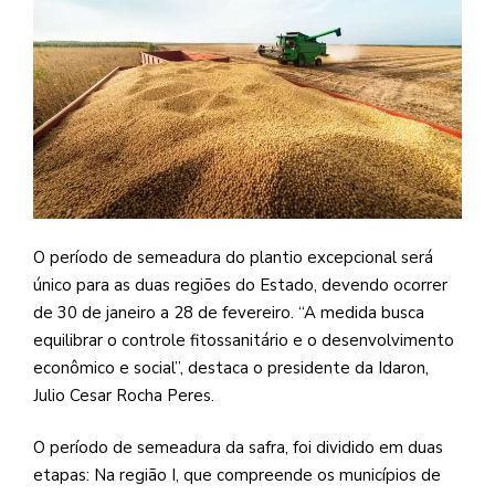
O período de semeadura do plantio excepcional será
único para as duas regiões do Estado, devendo ocorrer
de 30 de janeiro a 28 de fevereiro. “A medida busca
equilibrar o controle fitossanitário e o desenvolvimento
econômico e social”, destaca o presidente da Idaron,
Julio Cesar Rocha Peres.
O período de semeadura da safra, foi dividido em duas
etapas: Na região I, que compreende os municípios de