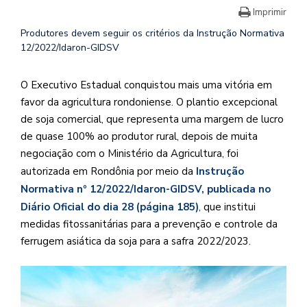
Imprimir
Produtores devem seguir os critérios da Instrução Normativa
12/2022/Idaron-GIDSV
O Executivo Estadual conquistou mais uma vitória em
favor da agricultura rondoniense. O plantio excepcional
de soja comercial, que representa uma margem de lucro
de quase 100% ao produtor rural, depois de muita
negociação com o Ministério da Agricultura, foi
autorizada em Rondônia por meio da
Instrução
Normativa nº 12/2022/Idaron-GIDSV, publicada no
Diário Oficial do dia 28 (página 185)
, que institui
medidas fitossanitárias para a prevenção e controle da
ferrugem asiática da soja para a safra 2022/2023.