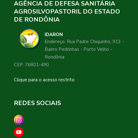
AGÊNCIA DE DEFESA SANITÁRIA
AGROSILVOPASTORIL DO ESTADO
DE RONDÔNIA
IDARON
Endereço: Rua Padre Chiquinho, 913 -
Bairro Pedrinhas - Porto Velho -
Rondônia
CEP: 76801-490
Clique para o acesso restrito
REDES SOCIAIS