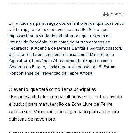
Imprimir
Em virtude da paralisação dos caminhoneiros, que ocasionou
a interrupção do fluxo de veículos na BR-364, o que
impossibilitou a vinda de palestrantes que residem no
interior de Rondônia, bem como de outros estados da
Federação, a Agência de Defesa Sanitária Agrosilvopastoril
do Estado (Idaron), em consonância com o Ministério da
Agricultura, Pecuária e Abastecimento (Mapa) e com o
Governo do Estado, decidiu pela suspensão do 3º Fórum
Rondoniense de Prevenção da Febre Aftosa.
O evento, que terá como tema principal as
“Responsabilidades compartilhadas entre setor privado
e público para manutenção da Zona Livre de Febre
Aftosa sem Vacinação”, foi reagendado para a primeira
quinzena de novembro.