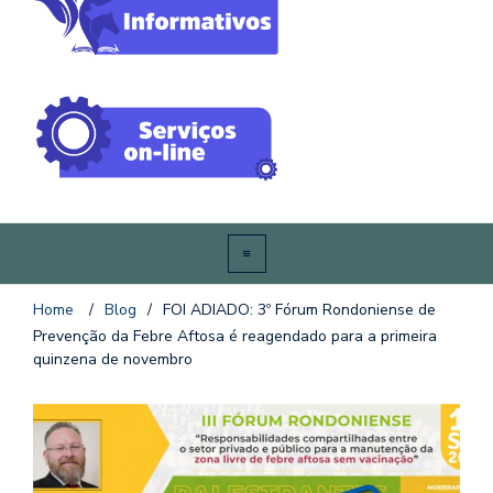
Home
/
Blog
/
FOI ADIADO: 3º Fórum Rondoniense de
Prevenção da Febre Aftosa é reagendado para a primeira
quinzena de novembro