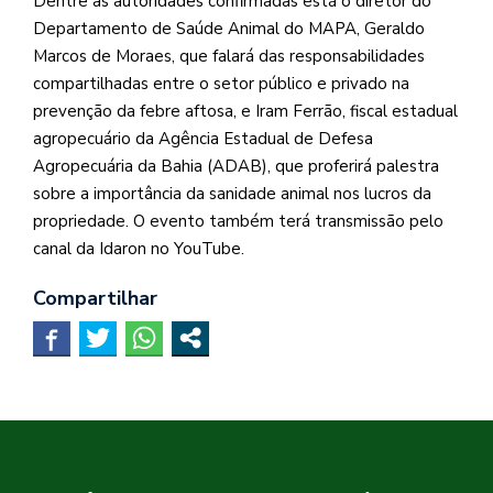
Dentre as autoridades confirmadas está o diretor do
Departamento de Saúde Animal do MAPA, Geraldo
Marcos de Moraes, que falará das responsabilidades
compartilhadas entre o setor público e privado na
prevenção da febre aftosa, e Iram Ferrão, fiscal estadual
agropecuário da Agência Estadual de Defesa
Agropecuária da Bahia (ADAB), que proferirá palestra
sobre a importância da sanidade animal nos lucros da
propriedade. O evento também terá transmissão pelo
canal da Idaron no YouTube.
Compartilhar